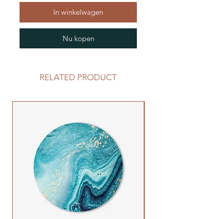
In winkelwagen
Nu kopen
RELATED PRODUCT