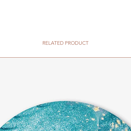
RELATED PRODUCT