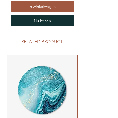
In winkelwagen
Nu kopen
RELATED PRODUCT