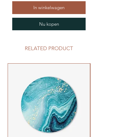
In winkelwagen
Nu kopen
RELATED PRODUCT