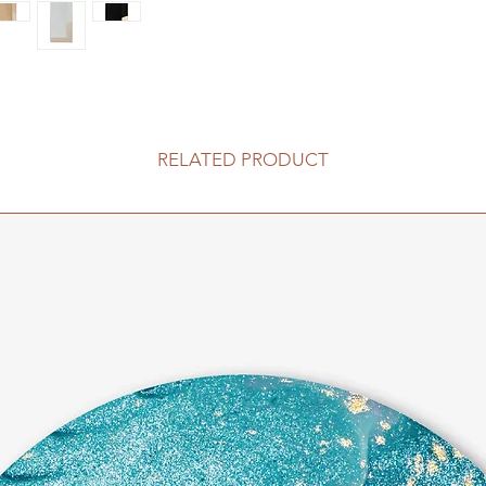
RELATED PRODUCT