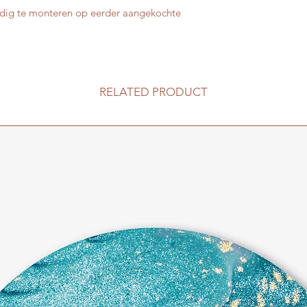
udig te monteren op eerder aangekochte
RELATED PRODUCT