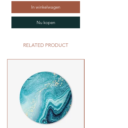
In winkelwagen
Nu kopen
RELATED PRODUCT