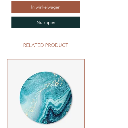
In winkelwagen
Nu kopen
RELATED PRODUCT