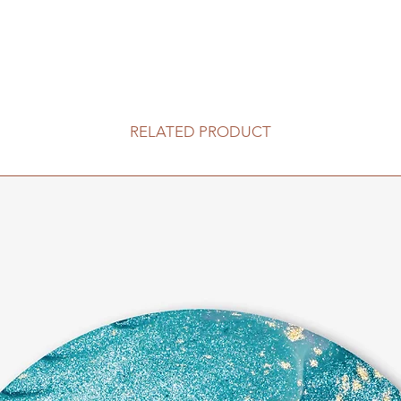
RELATED PRODUCT