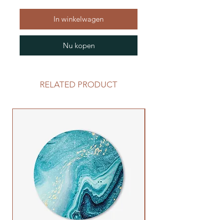
In winkelwagen
Nu kopen
RELATED PRODUCT