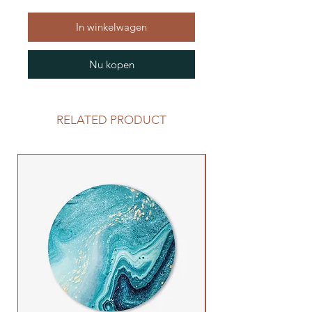
In winkelwagen
Nu kopen
RELATED PRODUCT