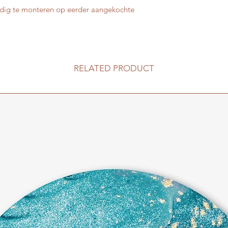
udig te monteren op eerder aangekochte
RELATED PRODUCT