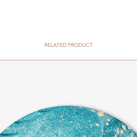
RELATED PRODUCT