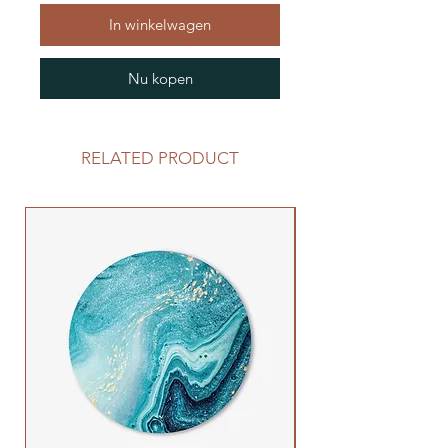
In winkelwagen
Nu kopen
RELATED PRODUCT