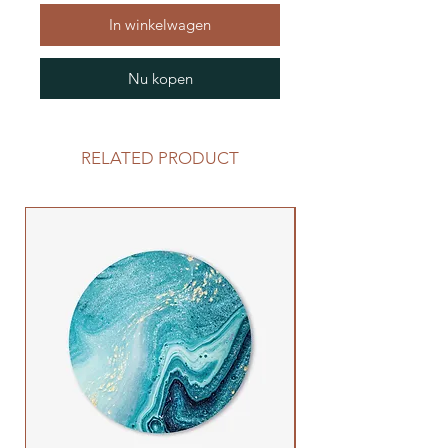
In winkelwagen
Nu kopen
RELATED PRODUCT