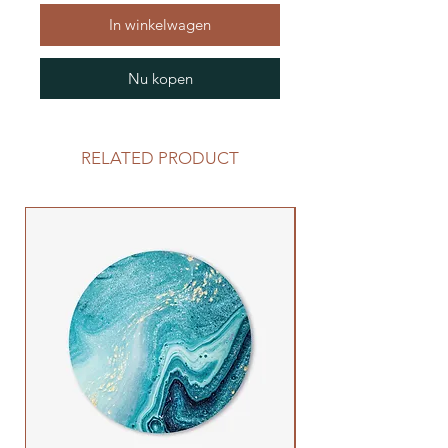
In winkelwagen
Nu kopen
RELATED PRODUCT